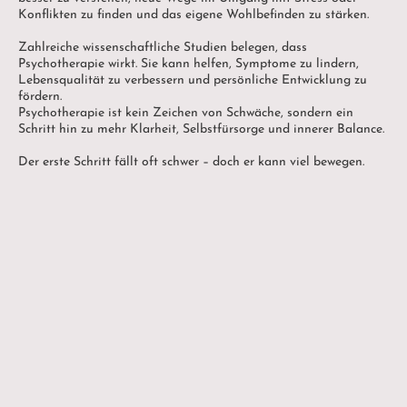
Konflikten zu finden und das eigene Wohlbefinden zu stärken.
Zahlreiche wissenschaftliche Studien belegen, dass
Psychotherapie wirkt. Sie kann helfen, Symptome zu lindern,
Lebensqualität zu verbessern und persönliche Entwicklung zu
fördern.
Psychotherapie ist kein Zeichen von Schwäche, sondern ein
Schritt hin zu mehr Klarheit, Selbstfürsorge und innerer Balance.
Der erste Schritt fällt oft schwer – doch er kann viel bewegen.