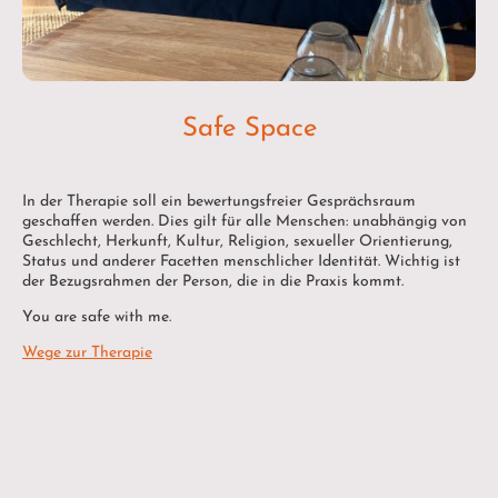
Safe Space
In der Therapie soll ein bewertungsfreier Gesprächsraum
geschaffen werden. Dies gilt für alle Menschen: unabhängig von
Geschlecht, Herkunft, Kultur, Religion, sexueller Orientierung,
Status und anderer Facetten menschlicher Identität. Wichtig ist
der Bezugsrahmen der Person, die in die Praxis kommt.
You are safe with me.
Wege zur Therapie