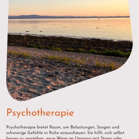
Psychotherapie
Psychotherapie bietet Raum, um Belastungen, Sorgen und
schwierige Gefühle in Ruhe anzuschauen. Sie hilft, sich selbst
besser zu verstehen, neue Wege im Umgang mit Stress oder