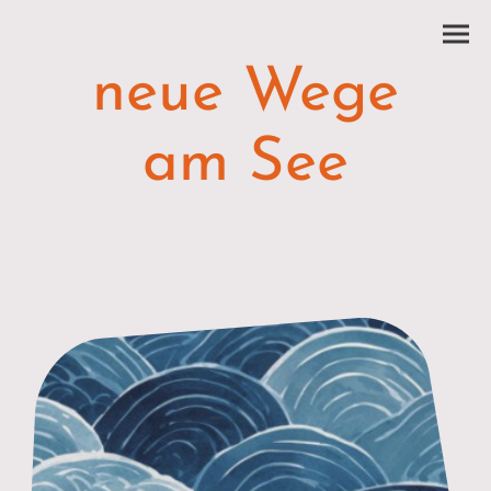
neue Wege
am See