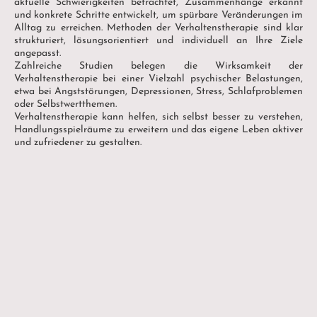
aktuelle Schwierigkeiten betrachtet, Zusammenhänge erkannt
und konkrete Schritte entwickelt, um spürbare Veränderungen im
Alltag zu erreichen. Methoden der Verhaltenstherapie sind klar
strukturiert, lösungsorientiert und individuell an Ihre Ziele
angepasst.
Zahlreiche Studien belegen die Wirksamkeit der
Verhaltenstherapie bei einer Vielzahl psychischer Belastungen,
etwa bei Angststörungen, Depressionen, Stress, Schlafproblemen
oder Selbstwertthemen.
Verhaltenstherapie kann helfen, sich selbst besser zu verstehen,
Handlungsspielräume zu erweitern und das eigene Leben aktiver
und zufriedener zu gestalten.