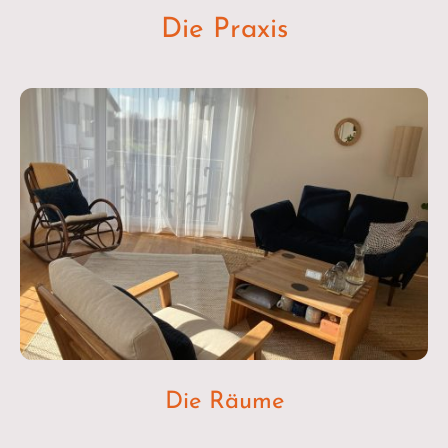
Die Praxis
Die Räume