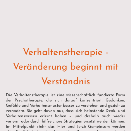
Verhaltenstherapie -
Veränderung beginnt mit
Verständnis
Die Verhaltenstherapie ist eine wissenschaftlich fundierte Form
der Psychotherapie, die sich darauf konzentriert, Gedanken,
Gefühle und Verhaltensmuster besser zu verstehen und gezielt zu
verändern. Sie geht davon aus, dass sich belastende Denk- und
Verhaltensweisen erlernt haben – und deshalb auch wieder
verlernt oder durch hilfreichere Strategien ersetzt werden können.
Im Mittelpunkt steht das Hier und Jetzt: Gemeinsam werden