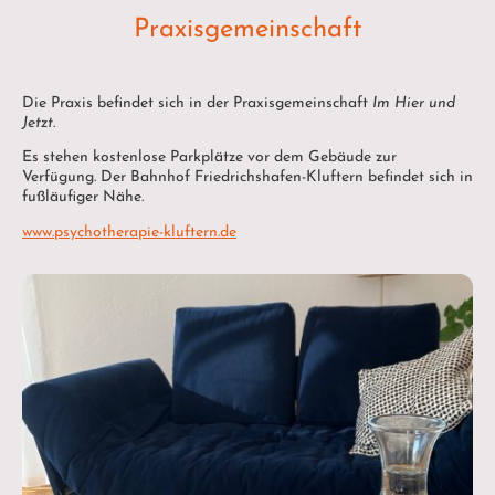
Praxisgemeinschaft
Die Praxis befindet sich in der Praxisgemeinschaft
Im Hier und
Jetzt
.
Es stehen kostenlose Parkplätze vor dem Gebäude zur
Verfügung. Der Bahnhof Friedrichshafen-Kluftern befindet sich in
fußläufiger Nähe.
www.psychotherapie-kluftern.de