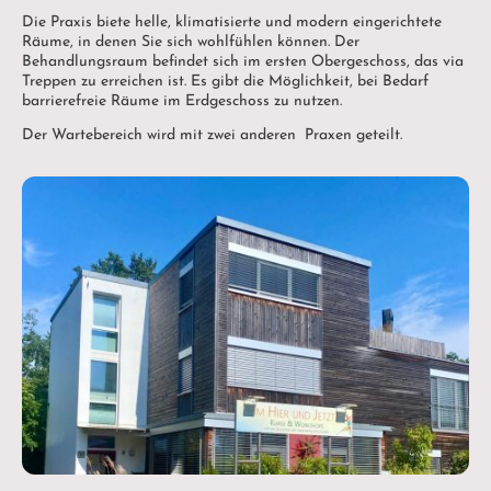
Die Praxis biete helle, klimatisierte und modern eingerichtete
Räume, in denen Sie sich wohlfühlen können. Der
Behandlungsraum befindet sich im ersten Obergeschoss, das via
Treppen zu erreichen ist. Es gibt die Möglichkeit, bei Bedarf
barrierefreie Räume im Erdgeschoss zu nutzen.
Der Wartebereich wird mit zwei anderen Praxen geteilt.