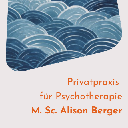
Privatpraxis
für Psychotherapie
M. Sc. Alison Berger